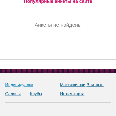
Популярные анкеты на сайте
Анкеты не найдены
Индивидуалки
Массажистки
Элитные
Салоны
Клубы
Интим-карта