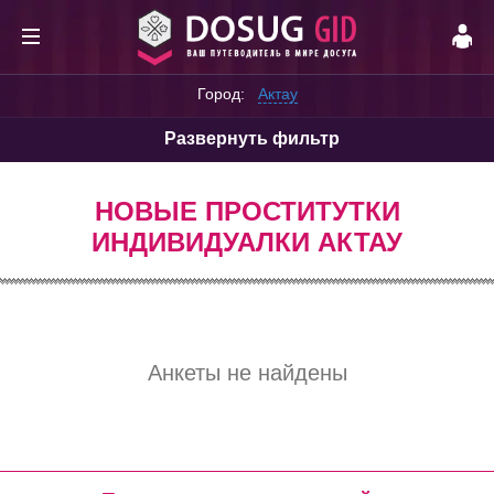
Город:
Актау
Развернуть фильтр
НОВЫЕ ПРОСТИТУТКИ
ИНДИВИДУАЛКИ АКТАУ
Анкеты не найдены