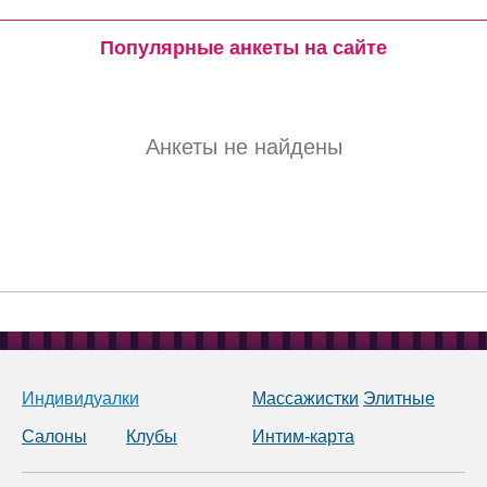
Популярные анкеты на сайте
Анкеты не найдены
Индивидуалки
Массажистки
Элитные
Салоны
Клубы
Интим-карта