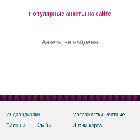
Популярные анкеты на сайте
Анкеты не найдены
Индивидуалки
Массажистки
Элитные
Салоны
Клубы
Интим-карта