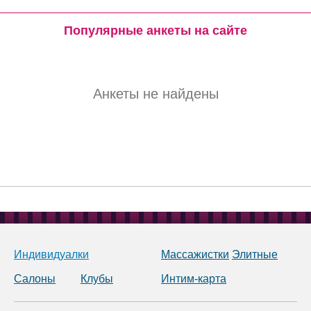
Популярные анкеты на сайте
Анкеты не найдены
Индивидуалки
Массажистки
Элитные
Салоны
Клубы
Интим-карта