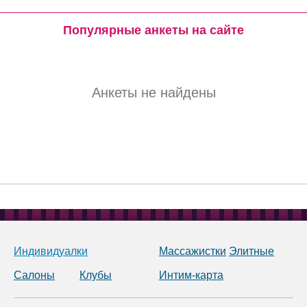
Популярные анкеты на сайте
Анкеты не найдены
Индивидуалки
Массажистки
Элитные
Салоны
Клубы
Интим-карта