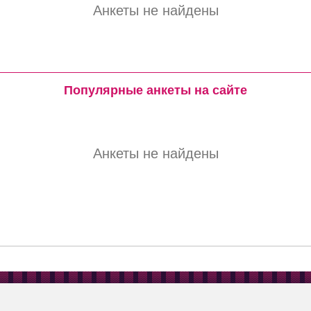
Анкеты не найдены
Популярные анкеты на сайте
Анкеты не найдены