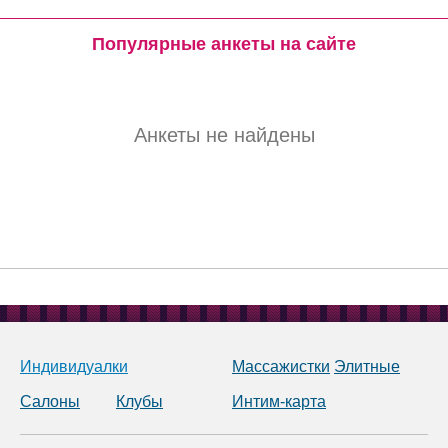
Популярные анкеты на сайте
Анкеты не найдены
Индивидуалки
Массажистки
Элитные
Салоны
Клубы
Интим-карта